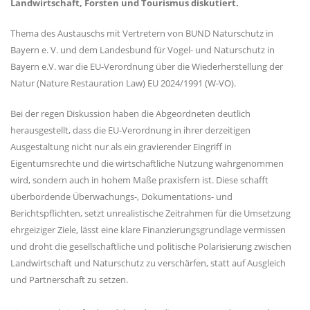
Landwirtschaft, Forsten und Tourismus diskutiert.
Thema des Austauschs mit Vertretern von BUND Naturschutz in
Bayern e. V. und dem Landesbund für Vogel- und Naturschutz in
Bayern e.V. war die EU-Verordnung über die Wiederherstellung der
Natur (Nature Restauration Law) EU 2024/1991 (W-VO).
Bei der regen Diskussion haben die Abgeordneten deutlich
herausgestellt, dass die EU-Verordnung in ihrer derzeitigen
Ausgestaltung nicht nur als ein gravierender Eingriff in
Eigentumsrechte und die wirtschaftliche Nutzung wahrgenommen
wird, sondern auch in hohem Maße praxisfern ist. Diese schafft
überbordende Überwachungs-, Dokumentations- und
Berichtspflichten, setzt unrealistische Zeitrahmen für die Umsetzung
ehrgeiziger Ziele, lässt eine klare Finanzierungsgrundlage vermissen
und droht die gesellschaftliche und politische Polarisierung zwischen
Landwirtschaft und Naturschutz zu verschärfen, statt auf Ausgleich
und Partnerschaft zu setzen.