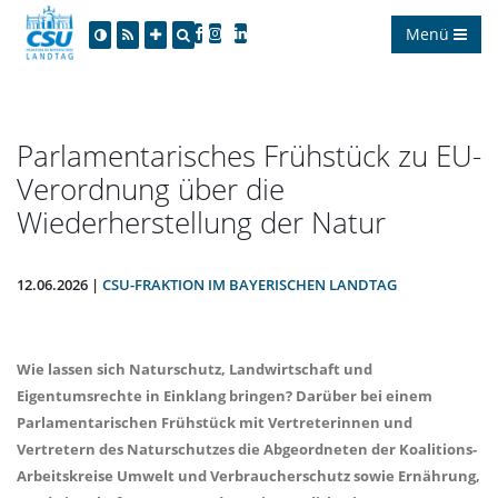
Menü
Parlamentarisches Frühstück zu EU-
Verordnung über die
Wiederherstellung der Natur
12.06.2026 |
CSU-FRAKTION IM BAYERISCHEN LANDTAG
Wie lassen sich Naturschutz, Landwirtschaft und
Eigentumsrechte in Einklang bringen? Darüber bei einem
Parlamentarischen Frühstück mit Vertreterinnen und
Vertretern des Naturschutzes die Abgeordneten der Koalitions-
Arbeitskreise Umwelt und Verbraucherschutz sowie Ernährung,