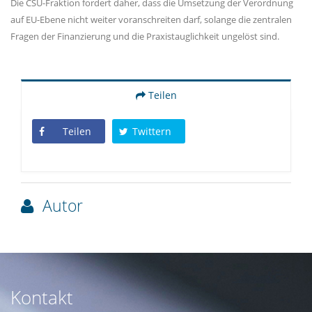
Die CSU-Fraktion fordert daher, dass die Umsetzung der Verordnung
auf EU-Ebene nicht weiter voranschreiten darf, solange die zentralen
Fragen der Finanzierung und die Praxistauglichkeit ungelöst sind.
Teilen
Teilen
Twittern
Autor
Kontakt