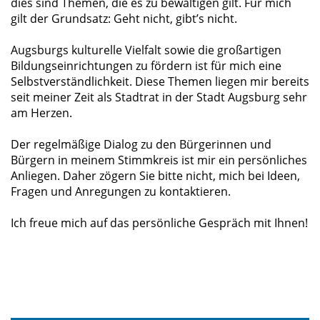
dies sind Themen, die es zu bewältigen gilt. Für mich
gilt der Grundsatz: Geht nicht, gibt’s nicht.
Augsburgs kulturelle Vielfalt sowie die großartigen
Bildungseinrichtungen zu fördern ist für mich eine
Selbstverständlichkeit. Diese Themen liegen mir bereits
seit meiner Zeit als Stadtrat in der Stadt Augsburg sehr
am Herzen.
Der regelmäßige Dialog zu den Bürgerinnen und
Bürgern in meinem Stimmkreis ist mir ein persönliches
Anliegen. Daher zögern Sie bitte nicht, mich bei Ideen,
Fragen und Anregungen zu kontaktieren.
Ich freue mich auf das persönliche Gespräch mit Ihnen!