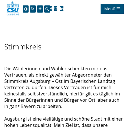
Menü
Stimmkreis
Die Wählerinnen und Wähler schenkten mir das
Vertrauen, als direkt gewählter Abgeordneter den
Stimmkreis Augsburg – Ost im Bayerischen Landtag
vertreten zu dürfen. Dieses Vertrauen ist für mich
keinesfalls selbstverständlich, hierfür gilt es täglich im
Sinne der Bürgerinnen und Bürger vor Ort, aber auch
in ganz Bayern zu arbeiten.
Augsburg ist eine vielfältige und schöne Stadt mit einer
hohen Lebensqualität. Mein Ziel ist, dass unsere