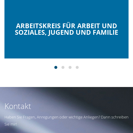
ARBEITSKREIS FÜR ARBEIT UND
SOZIALES, JUGEND UND FAMILIE
Kontakt
Haben Sie Fragen, Anregungen oder wichtige Anliegen? Dann schreiben
Sie mir!