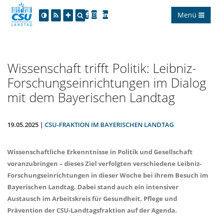
Menü
Wissenschaft trifft Politik: Leibniz-
Forschungseinrichtungen im Dialog
mit dem Bayerischen Landtag
19.05.2025 |
CSU-FRAKTION IM BAYERISCHEN LANDTAG
Wissenschaftliche Erkenntnisse in Politik und Gesellschaft
voranzubringen – dieses Ziel verfolgten verschiedene Leibniz-
Forschungseinrichtungen in dieser Woche bei ihrem Besuch im
Bayerischen Landtag. Dabei stand auch ein intensiver
Austausch im Arbeitskreis für Gesundheit, Pflege und
Prävention der CSU-Landtagsfraktion auf der Agenda.