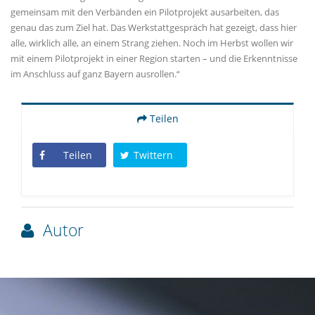
gemeinsam mit den Verbänden ein Pilotprojekt ausarbeiten, das
genau das zum Ziel hat. Das Werkstattgespräch hat gezeigt, dass hier
alle, wirklich alle, an einem Strang ziehen. Noch im Herbst wollen wir
mit einem Pilotprojekt in einer Region starten – und die Erkenntnisse
im Anschluss auf ganz Bayern ausrollen.“
Teilen
Teilen
Twittern
Autor