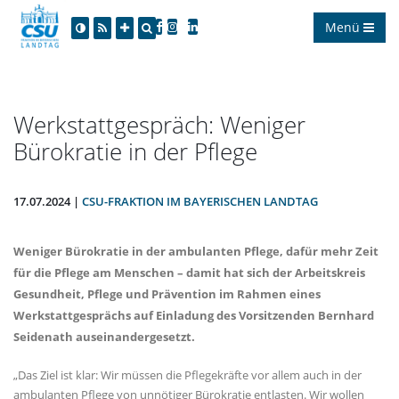
Menü
Werkstattgespräch: Weniger
Bürokratie in der Pflege
17.07.2024 |
CSU-FRAKTION IM BAYERISCHEN LANDTAG
Weniger Bürokratie in der ambulanten Pflege, dafür mehr Zeit
für die Pflege am Menschen – damit hat sich der Arbeitskreis
Gesundheit, Pflege und Prävention im Rahmen eines
Werkstattgesprächs auf Einladung des Vorsitzenden Bernhard
Seidenath auseinandergesetzt.
Das Ziel ist klar: Wir müssen die Pflegekräfte vor allem auch in der
ambulanten Pflege von unnötiger Bürokratie entlasten. Wir wollen