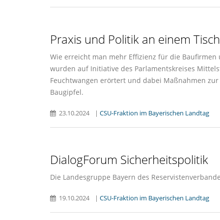
Praxis und Politik an einem Tisc
Wie erreicht man mehr Effizienz für die Baufirmen
wurden auf Initiative des Parlamentskreises Mitte
Feuchtwangen erörtert und dabei Maßnahmen zur F
Baugipfel.
23.10.2024
|
CSU-Fraktion im Bayerischen Landtag
DialogForum Sicherheitspolitik
Die Landesgruppe Bayern des Reservistenverbandes
19.10.2024
|
CSU-Fraktion im Bayerischen Landtag