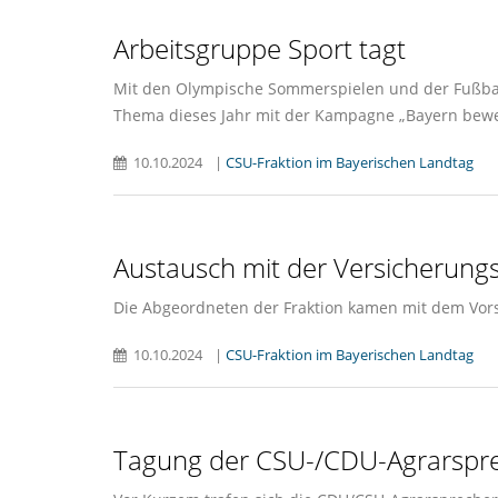
Arbeitsgruppe Sport tagt
Mit den Olympische Sommerspielen und der Fußball
Thema dieses Jahr mit der Kampagne „Bayern bewe
10.10.2024
|
CSU-Fraktion im Bayerischen Landtag
Austausch mit der Versicherun
Die Abgeordneten der Fraktion kamen mit dem Vo
10.10.2024
|
CSU-Fraktion im Bayerischen Landtag
Tagung der CSU-/CDU-Agrarspr