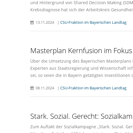
und Hintergrund von Shared Decision Making (SDM)
Krebsdiagnose hat sich der Arbeitskreis Gesundhei
13.11.2024
|
CSU-Fraktion im Bayerischen Landtag
Masterplan Kernfusion im Fokus
Über die Umsetzung des Bayerischen Masterplans 
Experten aus Staatsregierung und Wissenschaft inf
sei, so seien die in Bayern getätigten Investitione
08.11.2024
|
CSU-Fraktion im Bayerischen Landtag
Stark. Sozial. Gerecht: Sozialk
Zum Auftakt der Sozialkampagne „Stark. Sozial. G