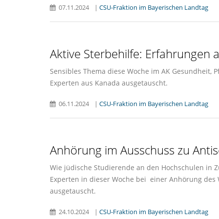
07.11.2024
|
CSU-Fraktion im Bayerischen Landtag
Aktive Sterbehilfe: Erfahrungen
Sensibles Thema diese Woche im AK Gesundheit, Pfl
Experten aus Kanada ausgetauscht.
06.11.2024
|
CSU-Fraktion im Bayerischen Landtag
Anhörung im Ausschuss zu Anti
Wie jüdische Studierende an den Hochschulen in Z
Experten in dieser Woche bei einer Anhörung des
ausgetauscht.
24.10.2024
|
CSU-Fraktion im Bayerischen Landtag