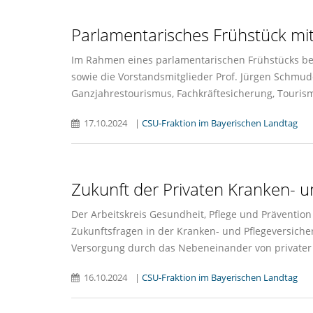
Parlamentarisches Frühstück mi
Im Rahmen eines parlamentarischen Frühstücks beg
sowie die Vorstandsmitglieder Prof. Jürgen Schmu
Ganzjahrestourismus, Fachkräftesicherung, Touris
17.10.2024
|
CSU-Fraktion im Bayerischen Landtag
Zukunft der Privaten Kranken- u
Der Arbeitskreis Gesundheit, Pflege und Prävention
Zukunftsfragen in der Kranken- und Pflegeversiche
Versorgung durch das Nebeneinander von privater 
16.10.2024
|
CSU-Fraktion im Bayerischen Landtag